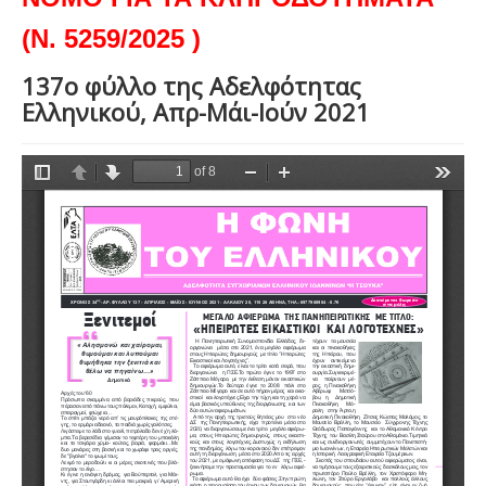
(Ν. 5259/2025 )
137ο φύλλο της Αδελφότητας
Ελληνικού, Απρ-Μάι-Ιούν 2021