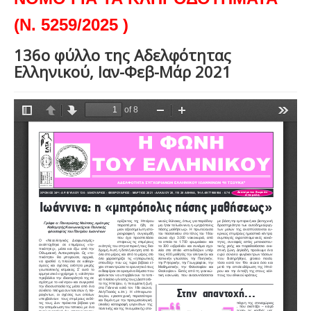
(Ν. 5259/2025 )
136ο φύλλο της Αδελφότητας
Ελληνικού, Ιαν-Φεβ-Μάρ 2021