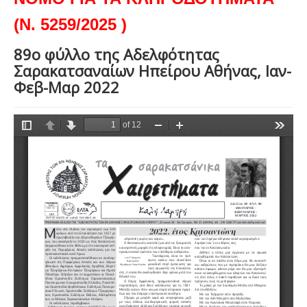
(Ν. 5259/2025 )
89ο φύλλο της Αδελφότητας
Σαρακατσαναίων Ηπείρου Αθήνας, Ιαν-
Φεβ-Μαρ 2022