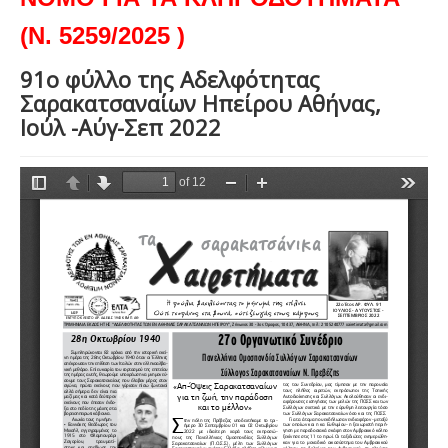
(Ν. 5259/2025 )
91ο φύλλο της Αδελφότητας
Σαρακατσαναίων Ηπείρου Αθήνας,
Ιούλ -Αύγ-Σεπ 2022