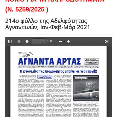
(Ν. 5259/2025 )
214ο φύλλο της Αδελφότητας
Αγναντινών, Ιαν-Φεβ-Μάρ 2021