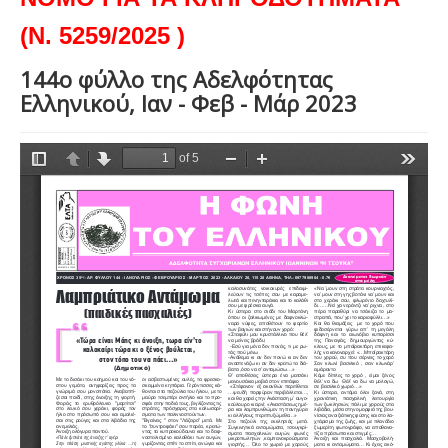
(Ν. 5259/2025 )
144ο φύλλο της Αδελφότητας
Ελληνικού, Ιαν - Φεβ - Μάρ 2023