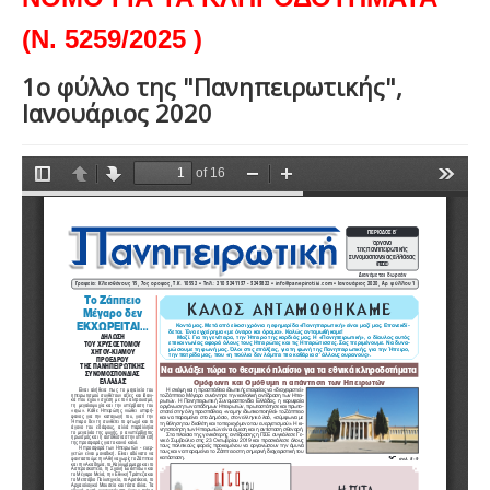
(Ν. 5259/2025 )
1ο φύλλο της "Πανηπειρωτικής",
Ιανουάριος 2020