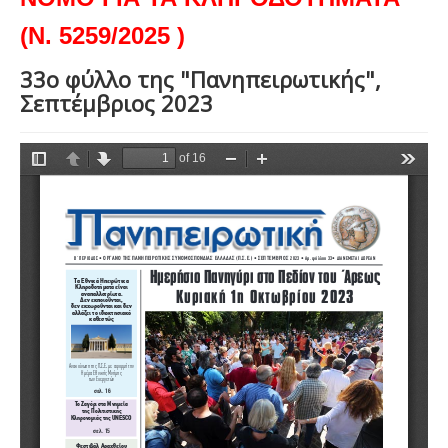
(Ν. 5259/2025 )
33ο φύλλο της "Πανηπειρωτικής",
Σεπτέμβριος 2023