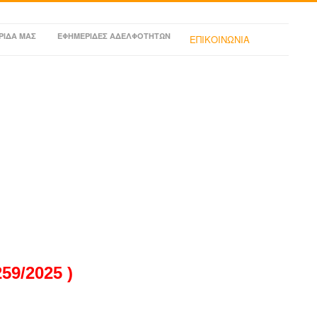
ΡΙΔΑ ΜΑΣ
ΕΦΗΜΕΡΙΔΕΣ ΑΔΕΛΦΟΤΗΤΩΝ
ΕΠΙΚΟΙΝΩΝΙΑ
9/2025 )