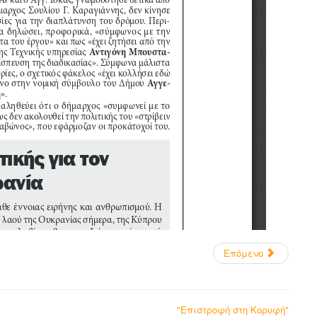
Επόμενο
"Επιστροφή στη Κορυφή"