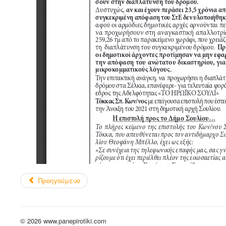
Προηγούμενο
© 2026 www.panepirotiki.com