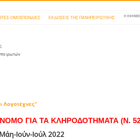
Η ΕΦΗΜΕ
ΤΕΣ-ΟΜΟΣΠΟΝΔΙΕΣ
ΕΚΔΟΣΕΙΣ ΤΗΣ ΠΑΝΗΠΕΙΡΩΤΙΚΗΣ
ς
Ηπειρωτών
ι Λογοτέχνες"
ΝΟΜΟ ΓΙΑ ΤΑ ΚΛΗΡΟΔΟΤΗΜΑΤΑ (Ν. 525
Μάη-Ιούν-Ιούλ 2022