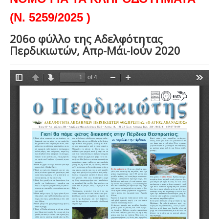
(Ν. 5259/2025 )
206ο φύλλο της Αδελφότητας
Περδικιωτών, Απρ-Μάι-Ιούν 2020