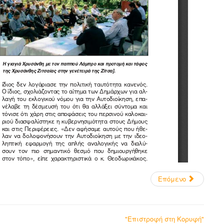
Επόμενο
"Επιστροφή στη Κορυφή"