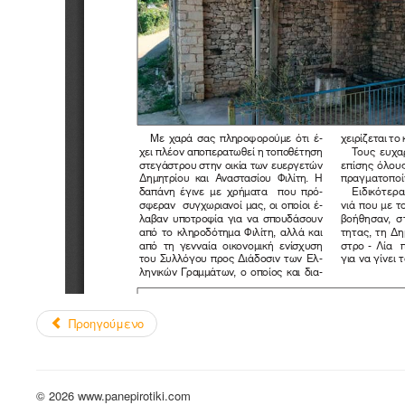
Προηγούμενο
© 2026 www.panepirotiki.com