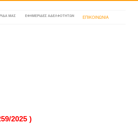
ΡΙΔΑ ΜΑΣ
ΕΦΗΜΕΡΙΔΕΣ ΑΔΕΛΦΟΤΗΤΩΝ
ΕΠΙΚΟΙΝΩΝΙΑ
9/2025 )