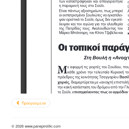
Προηγούμενο
© 2026 www.panepirotiki.com