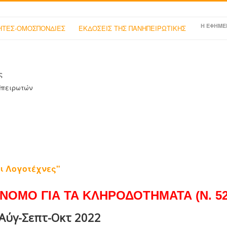
Η ΕΦΗΜΕ
ΤΕΣ-ΟΜΟΣΠΟΝΔΙΕΣ
ΕΚΔΟΣΕΙΣ ΤΗΣ ΠΑΝΗΠΕΙΡΩΤΙΚΗΣ
ς
Ηπειρωτών
ι Λογοτέχνες"
ΝΟΜΟ ΓΙΑ ΤΑ ΚΛΗΡΟΔΟΤΗΜΑΤΑ (Ν. 525
 Αύγ-Σεπτ-Οκτ 2022