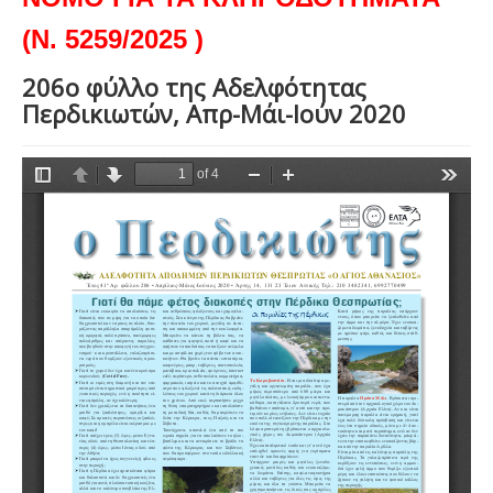
(Ν. 5259/2025 )
206ο φύλλο της Αδελφότητας
Περδικιωτών, Απρ-Μάι-Ιούν 2020