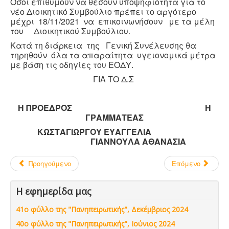
Όσοι επιθυμούν να θέσουν υποψηφιότητα για το
νέο Διοικητικό Συμβούλιο πρέπει το αργότερο
μέχρι 18/11/2021 να επικοινωνήσουν με τα μέλη
του Διοικητικού Συμβούλιου.
Κατά τη διάρκεια της Γενική Συνέλευσης θα
τηρηθούν όλα τα απαραίτητα υγειονομικά μέτρα
με βάση τις οδηγίες του ΕΟΔΥ.
ΓΙΑ ΤΟ Δ.Σ
Η ΠΡΟΕΔΡΟΣ Η
ΓΡΑΜΜΑΤΕΑΣ
ΚΩΣΤΑΓΙΩΡΓΟΥ ΕΥΑΓΓΕΛΙΑ
ΓΙΑΝΝΟΥΛΑ ΑΘΑΝΑΣΙΑ
Προηγούμενο
Επόμενο
Η εφημερίδα μας
41ο φύλλο της "Πανηπειρωτικής", Δεκέμβριος 2024
40ο φύλλο της "Πανηπειρωτικής", Ιούνιος 2024