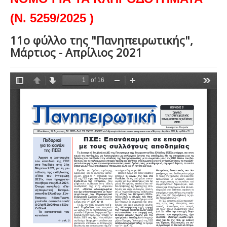
(Ν. 5259/2025 )
11ο φύλλο της "Πανηπειρωτικής",
Μάρτιος - Απρίλιος 2021