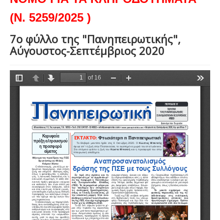
(Ν. 5259/2025 )
7ο φύλλο της "Πανηπειρωτικής",
Αύγουστος-Σεπτέμβριος 2020