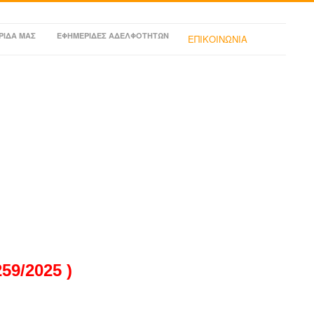
ΡΙΔΑ ΜΑΣ
ΕΦΗΜΕΡΙΔΕΣ ΑΔΕΛΦΟΤΗΤΩΝ
ΕΠΙΚΟΙΝΩΝΙΑ
9/2025 )