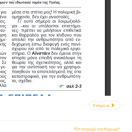
Επόμενο
"Επιστροφή στη Κορυφή"