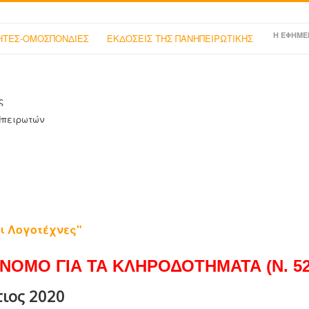
Η ΕΦΗΜΕ
ΤΕΣ-ΟΜΟΣΠΟΝΔΙΕΣ
ΕΚΔΟΣΕΙΣ ΤΗΣ ΠΑΝΗΠΕΙΡΩΤΙΚΗΣ
ς
Ηπειρωτών
ι Λογοτέχνες"
ΝΟΜΟ ΓΙΑ ΤΑ ΚΛΗΡΟΔΟΤΗΜΑΤΑ (Ν. 525
τιος 2020