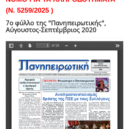
(Ν. 5259/2025 )
7ο φύλλο της "Πανηπειρωτικής",
Αύγουστος-Σεπτέμβριος 2020