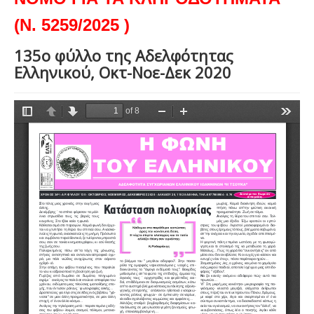
(Ν. 5259/2025 )
135ο φύλλο της Αδελφότητας
Ελληνικού, Οκτ-Νοε-Δεκ 2020