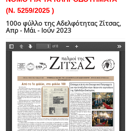
(Ν. 5259/2025 )
100ο φύλλο της Αδελφότητας Ζίτσας,
Απρ - Μάι - Ιούν 2023