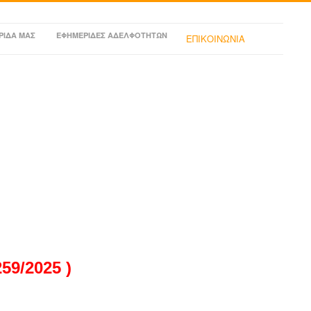
ΡΙΔΑ ΜΑΣ
ΕΦΗΜΕΡΙΔΕΣ ΑΔΕΛΦΟΤΗΤΩΝ
ΕΠΙΚΟΙΝΩΝΙΑ
9/2025 )