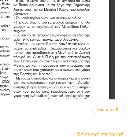
Επόμενο
"Επιστροφή στη Κορυφή"