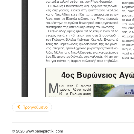
Προηγούμενο
© 2026 www.panepirotiki.com