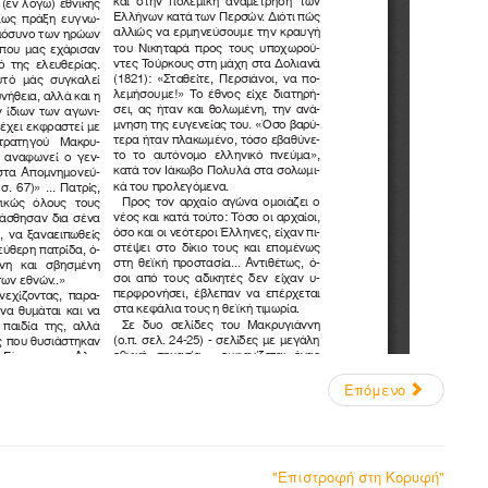
Επόμενο
"Επιστροφή στη Κορυφή"