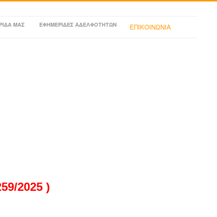
ΡΙΔΑ ΜΑΣ
ΕΦΗΜΕΡΙΔΕΣ ΑΔΕΛΦΟΤΗΤΩΝ
ΕΠΙΚΟΙΝΩΝΙΑ
9/2025 )