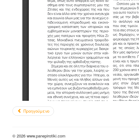
Προηγούμενο
© 2026 www.panepirotiki.com