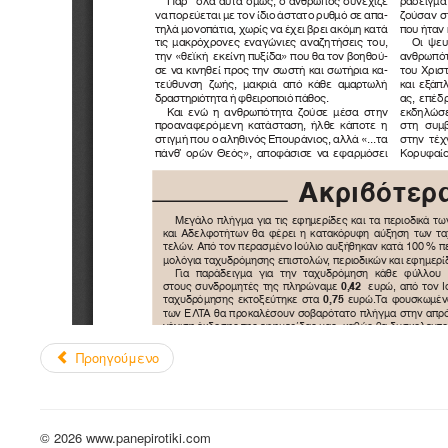
Προηγούμενο
© 2026 www.panepirotiki.com