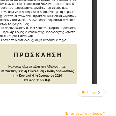
Επόμενο
"Επιστροφή στη Κορυφή"