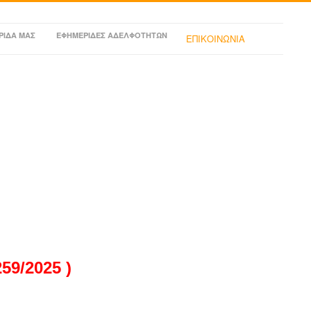
ΡΙΔΑ ΜΑΣ
ΕΦΗΜΕΡΙΔΕΣ ΑΔΕΛΦΟΤΗΤΩΝ
ΕΠΙΚΟΙΝΩΝΙΑ
9/2025 )