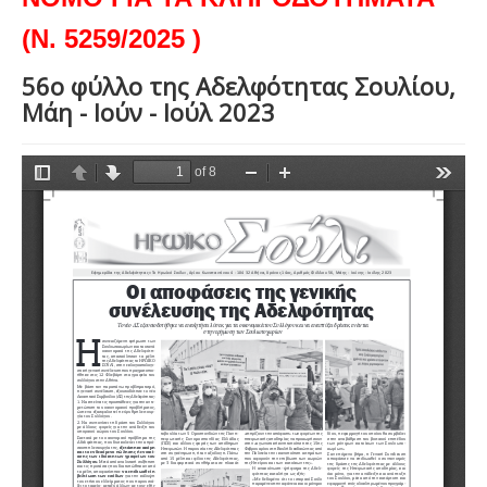
(Ν. 5259/2025 )
56ο φύλλο της Αδελφότητας Σουλίου,
Μάη - Ιούν - Ιούλ 2023