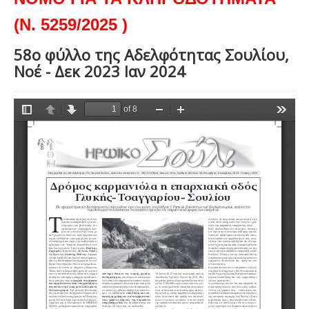
(Ν. 5259/2025 )
58ο φύλλο της Αδελφότητας Σουλίου,
Νοέ - Δεκ 2023 Ιαν 2024