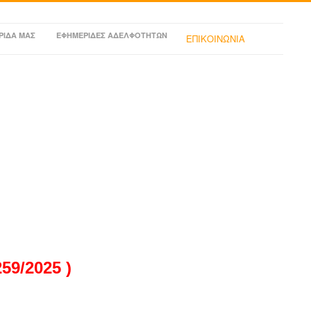
ΡΙΔΑ ΜΑΣ
ΕΦΗΜΕΡΙΔΕΣ ΑΔΕΛΦΟΤΗΤΩΝ
ΕΠΙΚΟΙΝΩΝΙΑ
9/2025 )