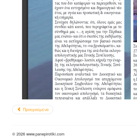
Προηγούμενο
© 2026 www.panepirotiki.com