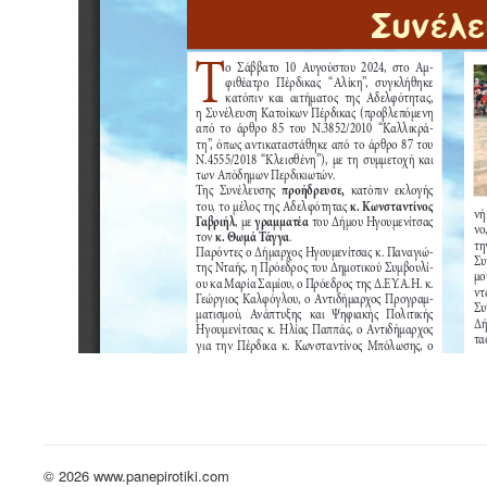
© 2026 www.panepirotiki.com