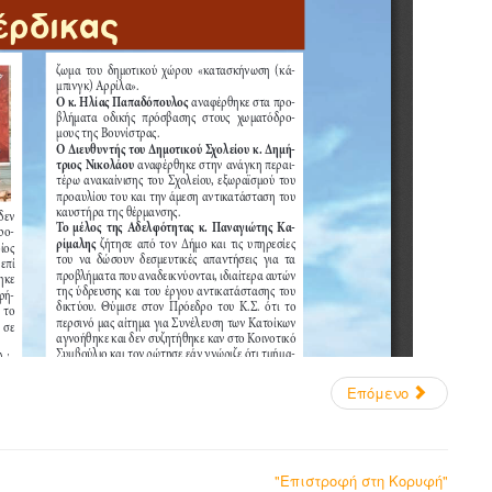
Επόμενο
"Επιστροφή στη Κορυφή"