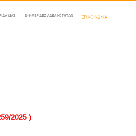
ΡΙΔΑ ΜΑΣ
ΕΦΗΜΕΡΙΔΕΣ ΑΔΕΛΦΟΤΗΤΩΝ
ΕΠΙΚΟΙΝΩΝΙΑ
9/2025 )