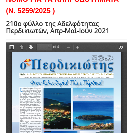
(Ν. 5259/2025 )
210ο φύλλο της Αδελφότητας
Περδικιωτών, Απρ-Μαί-Ιούν 2021