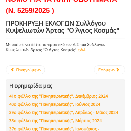
(Ν. 5259/2025 )
ΠΡΟΚΗΡΥΞΗ ΕΚΛΟΓΩΝ Συλλόγου
Κυψελιωτών Άρτας "Ο Άγιος Κοσμάς"
Μπορείτε να δείτε το πρακτικό του Δ.Σ του Συλλόγου
Κυψελιωτών Άρτας "Ο Άγιος Κοσμάς"
εδώ.
Προηγούμενο
Επόμενο
Η εφημερίδα μας
41ο φύλλο της "Πανηπειρωτικής", Δεκέμβριος 2024
40ο φύλλο της "Πανηπειρωτικής", Ιούνιος 2024
39ο φύλλο της "Πανηπειρωτικής", Απρίλιος - Μάιος 2024
38ο φύλλο της "Πανηπειρωτικής", Μάρτιος 2024
37ο φύλλο της "Πανηπειρωτικής", Ιανουάριος -