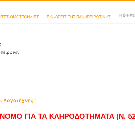
Η ΕΦΗΜΕ
ΤΕΣ-ΟΜΟΣΠΟΝΔΙΕΣ
ΕΚΔΟΣΕΙΣ ΤΗΣ ΠΑΝΗΠΕΙΡΩΤΙΚΗΣ
ς
Ηπειρωτών
ι Λογοτέχνες"
ΝΟΜΟ ΓΙΑ ΤΑ ΚΛΗΡΟΔΟΤΗΜΑΤΑ (Ν. 525