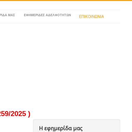
ΡΙΔΑ ΜΑΣ
ΕΦΗΜΕΡΙΔΕΣ ΑΔΕΛΦΟΤΗΤΩΝ
ΕΠΙΚΟΙΝΩΝΙΑ
9/2025 )
Η εφημερίδα μας