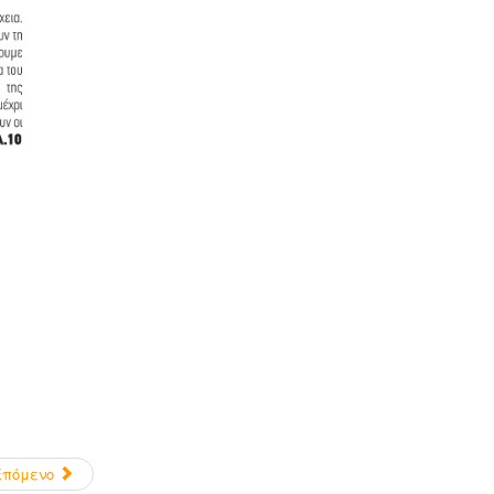
Επόμενο