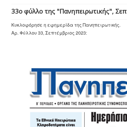
33ο φύλλο της "Πανηπειρωτικής", Σε
Κυκλοφόρησε η εφημερίδα της Πανηπειρωτικής.
Αρ. Φύλλου 33, Σεπτέμβριος 2023: