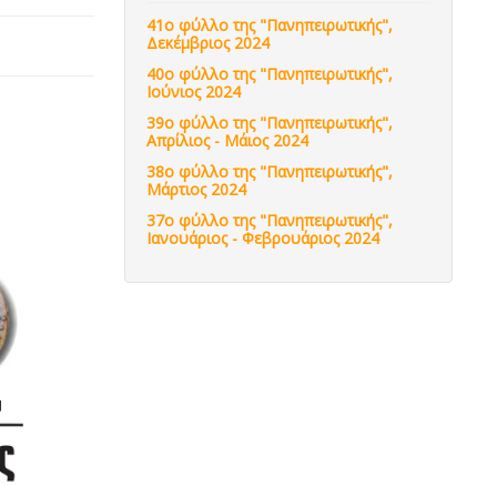
41ο φύλλο της "Πανηπειρωτικής",
Δεκέμβριος 2024
40ο φύλλο της "Πανηπειρωτικής",
Ιούνιος 2024
39ο φύλλο της "Πανηπειρωτικής",
Απρίλιος - Μάιος 2024
38ο φύλλο της "Πανηπειρωτικής",
Μάρτιος 2024
37ο φύλλο της "Πανηπειρωτικής",
Ιανουάριος - Φεβρουάριος 2024