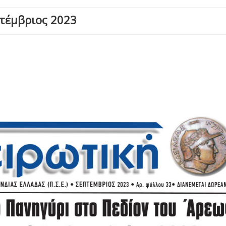
πτέμβριος 2023