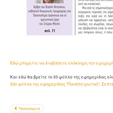
Εδώ μπορείτε να διαβάσετε ολόκληρη την εφημερ
Και εδώ θα βρείτε το 33 φύλλο της εφημερίδας ολ
33ο φύλλο της εφημερίδας "Πανηπειρωτική", Σεπτ
Προηγούμενο