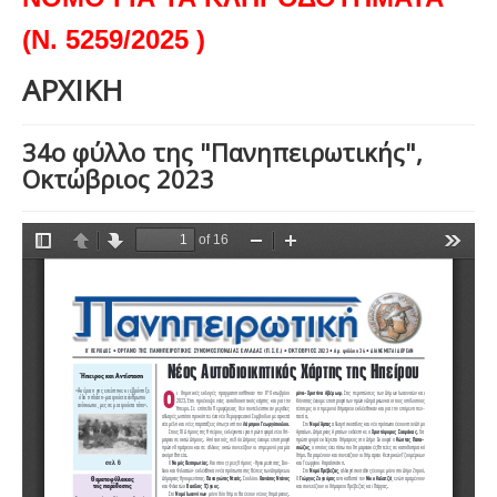
(Ν. 5259/2025 )
ΑΡΧΙΚΗ
34ο φύλλο της "Πανηπειρωτικής",
Οκτώβριος 2023