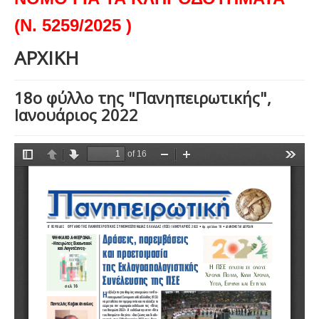
(Ν. 5259/2025 )
ΑΡΧΙΚΗ
18ο φύλλο της "Πανηπειρωτικής",
Ιανουάριος 2022